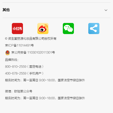
服务时间为：周一至周日 9:00-18:00，国家法定节假日除外
微信：欧珀莱公众号
服务时间为：周一至周日 9:00-18:00，国家法定节假日除外