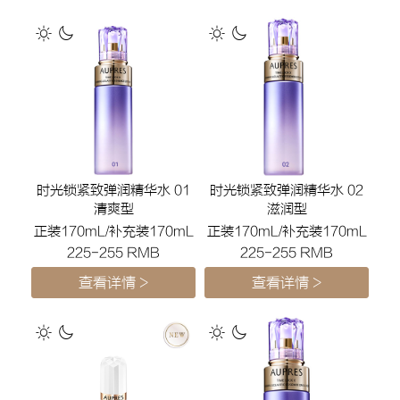
时光锁紧致弹润精华水 01
时光锁紧致弹润精华水 02
清爽型
滋润型
正装170mL/补充装170mL
正装170mL/补充装170mL
225-255 RMB
225-255 RMB
查看详情 >
查看详情 >