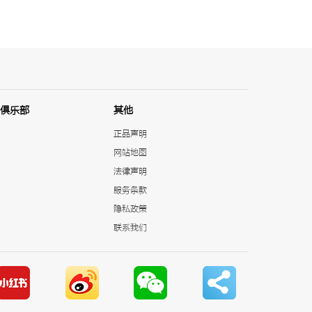
俱乐部
其他
正品声明
网站地图
法律声明
服务条款
隐私政策
联系我们