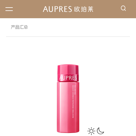
搜索
产品汇总