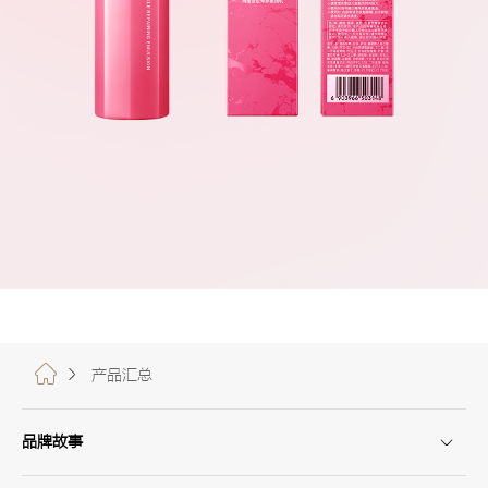
产品汇总
品牌故事