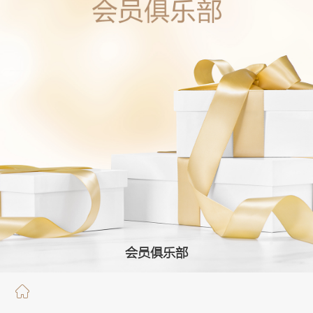
会员俱乐部