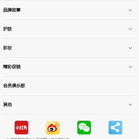
品牌故事
护肤
彩妆
精彩促销
会员俱乐部
其他