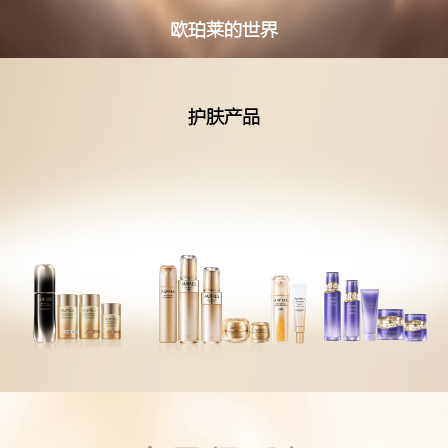
欧珀莱的世界
护肤产品