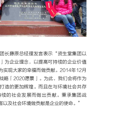
团长藤原总经理发言表示“资生堂集团以
」为企业理念，以提高可持续的企业价值
实现大家的幸福而做贡献。2014年12月
战略「2020愿景」。为此，我们会将作为
打造的更加辉煌。而且在与环境社会共存
持续的社会发展而做出贡献。秉承集团战
客以及社会环境做贡献是企业的使命。”