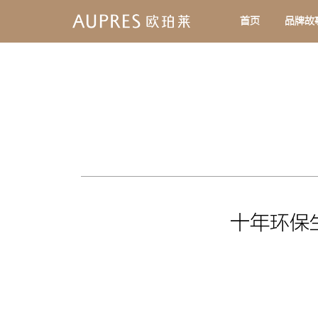
首页
品牌故
十年环保