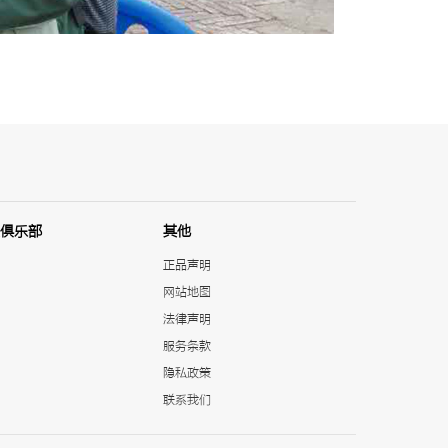
俱乐部
其他
正品声明
网站地图
法律声明
服务条款
隐私政策
联系我们