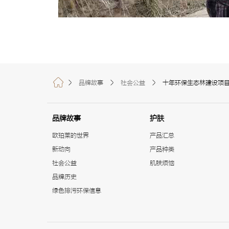
品牌故事
社会公益
十年环保生态林建设项目
品牌故事
护肤
欧珀莱的世界
产品汇总
新动向
产品种类
社会公益
肌肤烦恼
品牌历史
绿色排污环保信息