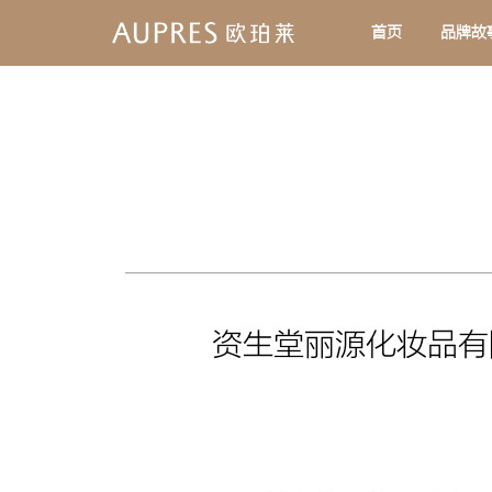
首页
品牌故
资生堂丽源化妆品有