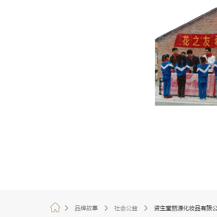
品牌故事
社会公益
资生堂丽源化妆品有限公