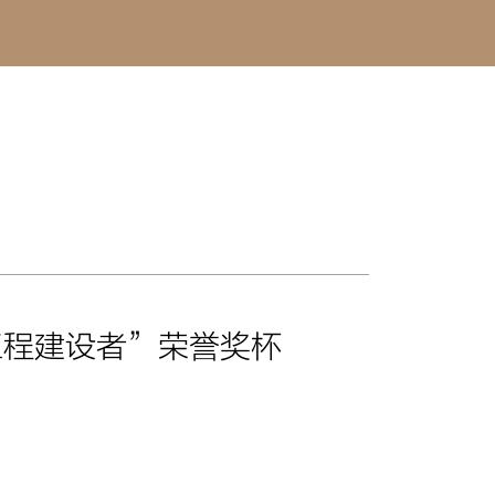
工程建设者”荣誉奖杯