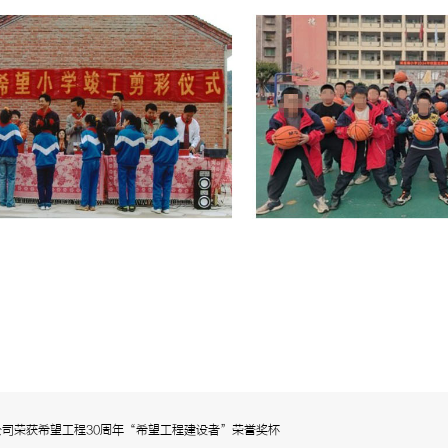
司荣获希望工程30周年“希望工程建设者”荣誉奖杯